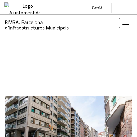
Català