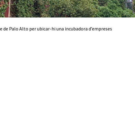
nte de Palo Alto per ubicar-hi una incubadora d’empreses