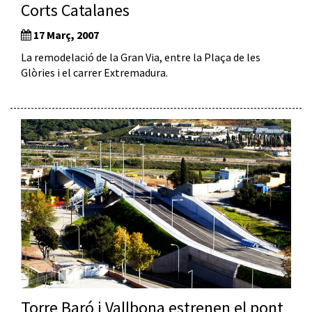
Corts Catalanes
17 Març, 2007
La remodelació de la Gran Via, entre la Plaça de les
Glòries i el carrer Extremadura.
Torre Baró i Vallbona estrenen el pont