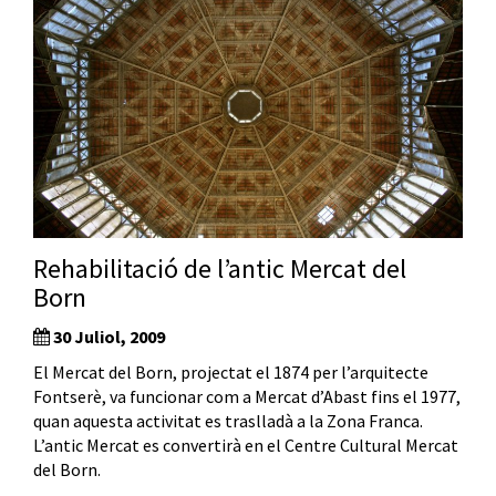
Rehabilitació de l’antic Mercat del
Born
30 Juliol, 2009
El Mercat del Born, projectat el 1874 per l’arquitecte
Fontserè, va funcionar com a Mercat d’Abast fins el 1977,
quan aquesta activitat es traslladà a la Zona Franca.
L’antic Mercat es convertirà en el Centre Cultural Mercat
del Born.