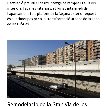
L’actuació preveu el desmuntatge de rampes i talussos
interiors, façanes interiors, el forjat intermedi de
l’aparcament i els plafons de la façana exterior. Aquest
és el primer pas per a la transformació urbana de la zona
de les Glòries.
Remodelació de la Gran Via de les