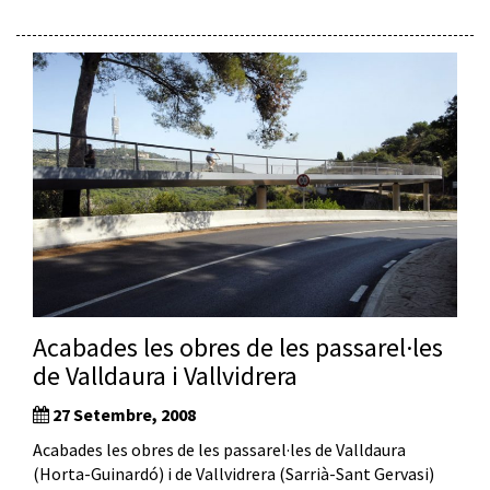
Acabades les obres de les passarel·les
de Valldaura i Vallvidrera
27 Setembre, 2008
Acabades les obres de les passarel·les de Valldaura
(Horta-Guinardó) i de Vallvidrera (Sarrià-Sant Gervasi)