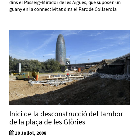
dins el Passeig-Mirador de les Aigües, que suposen un
guany en la connectivitat dins el Parc de Collserola.
Inici de la desconstrucció del tambor
de la plaça de les Glòries
10 Juliol, 2008