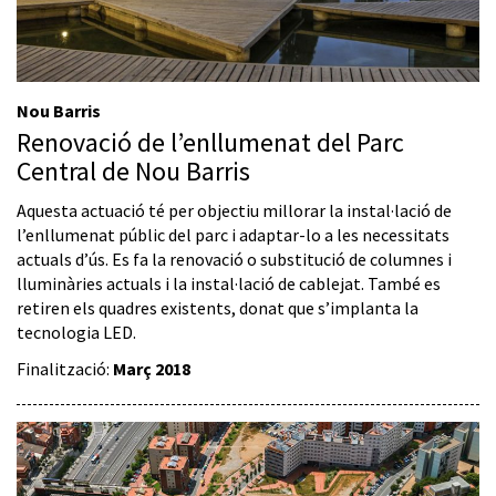
Nou Barris
Renovació de l’enllumenat del Parc
Central de Nou Barris
Aquesta actuació té per objectiu millorar la instal·lació de
l’enllumenat públic del parc i adaptar-lo a les necessitats
actuals d’ús. Es fa la renovació o substitució de columnes i
lluminàries actuals i la instal·lació de cablejat. També es
retiren els quadres existents, donat que s’implanta la
tecnologia LED.
Finalització:
Març 2018