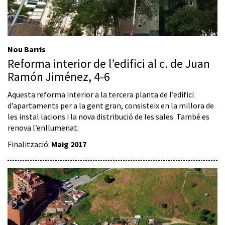
Nou Barris
Reforma interior de l’edifici al c. de Juan
Ramón Jiménez, 4-6
Aquesta reforma interior a la tercera planta de l’edifici
d’apartaments per a la gent gran, consisteix en la millora de
les instal·lacions i la nova distribució de les sales. També es
renova l’enllumenat.
Finalització:
Maig 2017