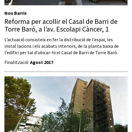
Nou Barris
Reforma per acollir el Casal de Barri de
Torre Baró, a l’av. Escolapi Càncer, 1
L’actuació consisteix en fer la distribució de l’espai, les
instal·lacions i els acabats interiors, de la planta baixa de
l’edifici per tal d’ubicar-hi el Casal de Barri de Torre Baró.
Finalització:
Agost 2017