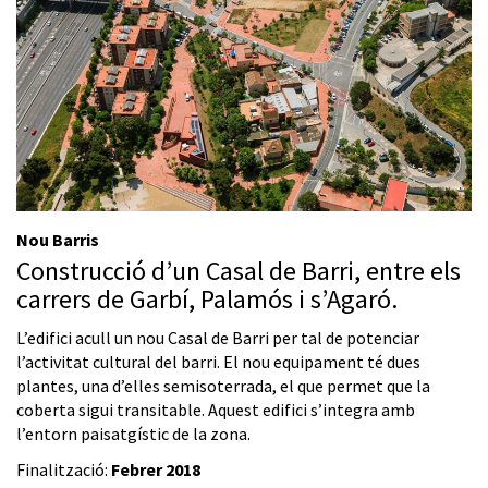
Nou Barris
Construcció d’un Casal de Barri, entre els
carrers de Garbí, Palamós i s’Agaró.
L’edifici acull un nou Casal de Barri per tal de potenciar
l’activitat cultural del barri. El nou equipament té dues
plantes, una d’elles semisoterrada, el que permet que la
coberta sigui transitable. Aquest edifici s’integra amb
l’entorn paisatgístic de la zona.
Finalització:
Febrer 2018