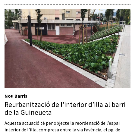
Nou Barris
Reurbanització de l’interior d’illa al barri
de la Guineueta
Aquesta actuació té per objecte la reordenació de l’espai
interior de l’illa, compresa entre la via Favència, el pg. de