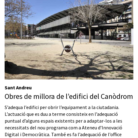
Sant Andreu
Obres de millora de l’edifici del Canòdrom
S’adequa l’edifici per obrir l’equipament a la ciutadania.
L’actuació que es duu a terme consisteix en l’adequació
puntual d’alguns espais existents per a adaptar-los a les
necessitats del nou programa com a Ateneu d’Innovació
Digital i Democràtica. També es fa l’adequació de l’office