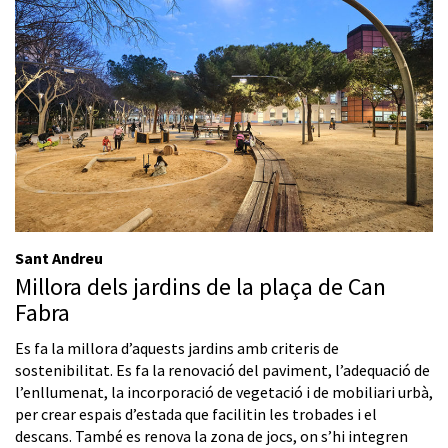
Sant Andreu
Millora dels jardins de la plaça de Can
Fabra
Es fa la millora d’aquests jardins amb criteris de
sostenibilitat. Es fa la renovació del paviment, l’adequació de
l’enllumenat, la incorporació de vegetació i de mobiliari urbà,
per crear espais d’estada que facilitin les trobades i el
descans. També es renova la zona de jocs, on s’hi integren