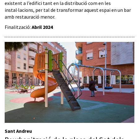
existent a l’edifici tant en la distribució com en les
instal·lacions, per tal de transformar aquest espai en un bar
amb restauració menor.
Finalització:
Abril 2024
Sant Andreu