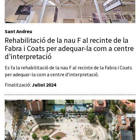
Sant Andreu
Rehabilitació de la nau F al recinte de la
Fabra i Coats per adequar-la com a centre
d’interpretació
Es fa la rehabilitació de la nau F al recinte de la Fabra i Coats
per adequar-la com a centre d’interpretació.
Finalització:
Juliol 2024