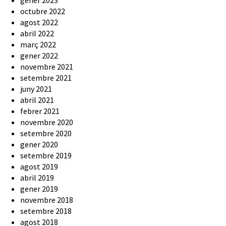
octubre 2022
agost 2022
abril 2022
març 2022
gener 2022
novembre 2021
setembre 2021
juny 2021
abril 2021
febrer 2021
novembre 2020
setembre 2020
gener 2020
setembre 2019
agost 2019
abril 2019
gener 2019
novembre 2018
setembre 2018
agost 2018