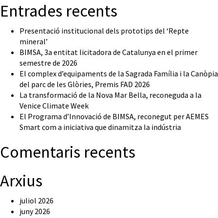
Entrades recents
Presentació institucional dels prototips del ‘Repte
mineral’
BIMSA, 3a entitat licitadora de Catalunya en el primer
semestre de 2026
El complex d’equipaments de la Sagrada Família i la Canòpia
del parc de les Glòries, Premis FAD 2026
La transformació de la Nova Mar Bella, reconeguda a la
Venice Climate Week
El Programa d’Innovació de BIMSA, reconegut per AEMES
Smart com a iniciativa que dinamitza la indústria
Comentaris recents
Arxius
juliol 2026
juny 2026