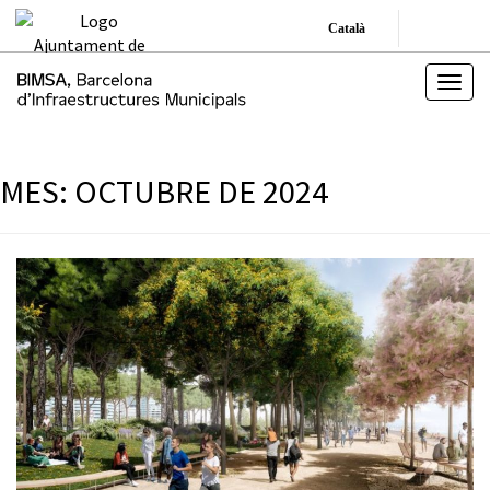
Català
MES:
OCTUBRE DE 2024