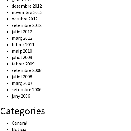
desembre 2012
novembre 2012
octubre 2012
setembre 2012
juliol 2012
març 2012
febrer 2011
maig 2010
juliol 2009
febrer 2009
setembre 2008
juliol 2008
març 2007
setembre 2006
juny 2006
Categories
General
Noticia