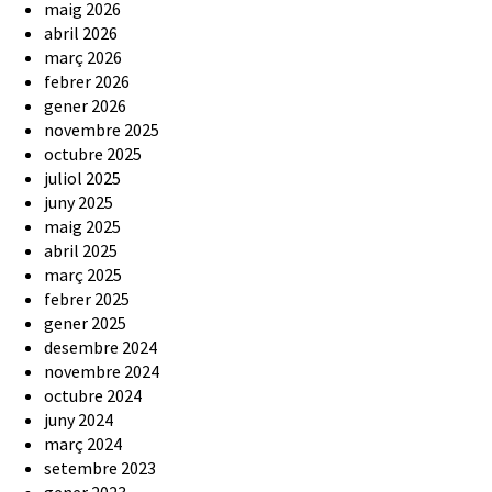
maig 2026
abril 2026
març 2026
febrer 2026
gener 2026
novembre 2025
octubre 2025
juliol 2025
juny 2025
maig 2025
abril 2025
març 2025
febrer 2025
gener 2025
desembre 2024
novembre 2024
octubre 2024
juny 2024
març 2024
setembre 2023
gener 2023