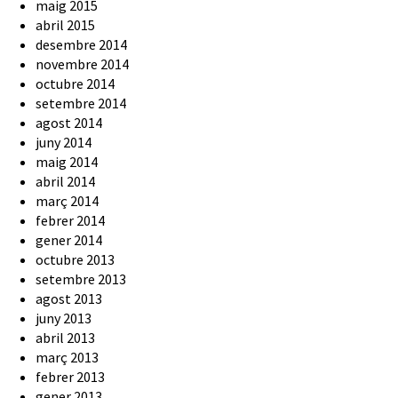
maig 2015
abril 2015
desembre 2014
novembre 2014
octubre 2014
setembre 2014
agost 2014
juny 2014
maig 2014
abril 2014
març 2014
febrer 2014
gener 2014
octubre 2013
setembre 2013
agost 2013
juny 2013
abril 2013
març 2013
febrer 2013
gener 2013