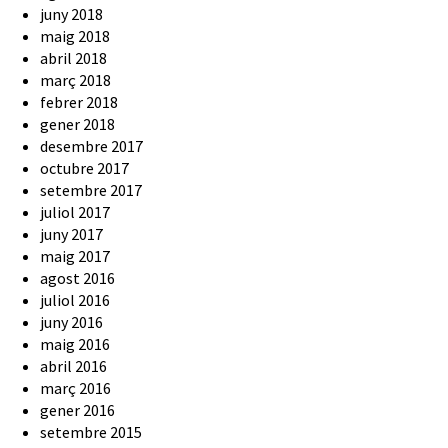
juny 2018
maig 2018
abril 2018
març 2018
febrer 2018
gener 2018
desembre 2017
octubre 2017
setembre 2017
juliol 2017
juny 2017
maig 2017
agost 2016
juliol 2016
juny 2016
maig 2016
abril 2016
març 2016
gener 2016
setembre 2015