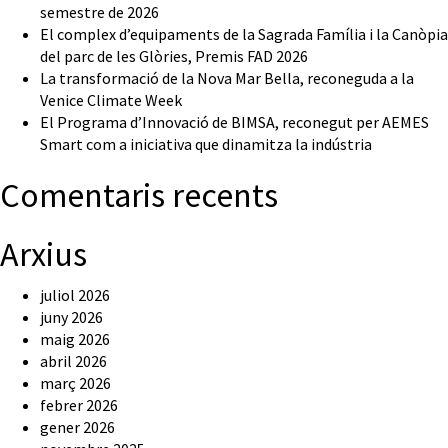
semestre de 2026
El complex d’equipaments de la Sagrada Família i la Canòpia
del parc de les Glòries, Premis FAD 2026
La transformació de la Nova Mar Bella, reconeguda a la
Venice Climate Week
El Programa d’Innovació de BIMSA, reconegut per AEMES
Smart com a iniciativa que dinamitza la indústria
Comentaris recents
Arxius
juliol 2026
juny 2026
maig 2026
abril 2026
març 2026
febrer 2026
gener 2026