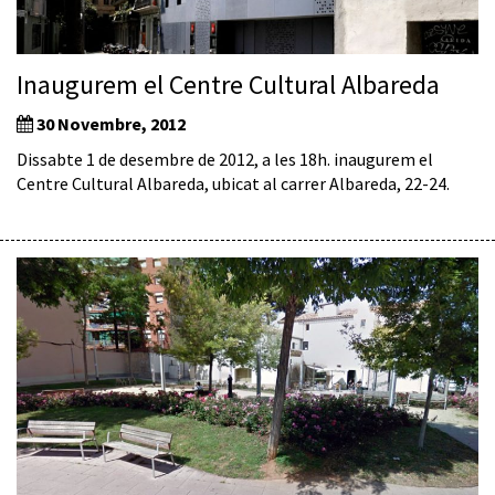
Inaugurem el Centre Cultural Albareda
30 Novembre, 2012
Dissabte 1 de desembre de 2012, a les 18h. inaugurem el
Centre Cultural Albareda, ubicat al carrer Albareda, 22-24.