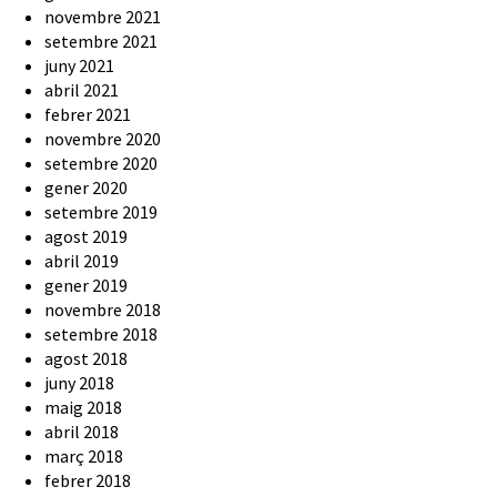
novembre 2021
setembre 2021
juny 2021
abril 2021
febrer 2021
novembre 2020
setembre 2020
gener 2020
setembre 2019
agost 2019
abril 2019
gener 2019
novembre 2018
setembre 2018
agost 2018
juny 2018
maig 2018
abril 2018
març 2018
febrer 2018