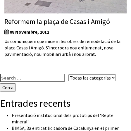
Reformem la plaça de Casas i Amigó
08 Novembre, 2012
Us comuniquem que iniciem les obres de remodelació de la
plaça Casas i Amigó. S’incorpora nou enllumenat, nova
pavimentació, nou mobiliari urbà i nou arbrat.
Cerca:
Entrades recents
Presentació institucional dels prototips del ‘Repte
mineral’
BIMSA, 3a entitat licitadora de Catalunya en el primer