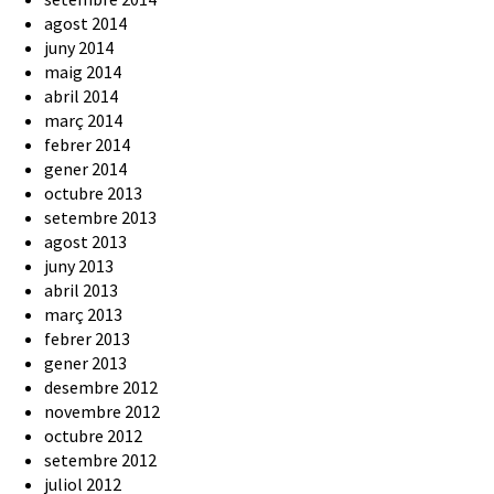
agost 2014
juny 2014
maig 2014
abril 2014
març 2014
febrer 2014
gener 2014
octubre 2013
setembre 2013
agost 2013
juny 2013
abril 2013
març 2013
febrer 2013
gener 2013
desembre 2012
novembre 2012
octubre 2012
setembre 2012
juliol 2012