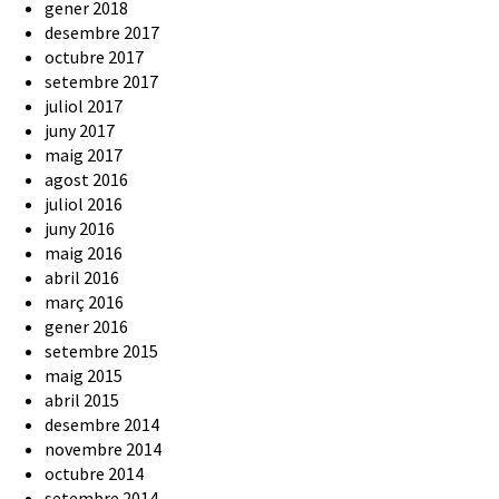
gener 2018
desembre 2017
octubre 2017
setembre 2017
juliol 2017
juny 2017
maig 2017
agost 2016
juliol 2016
juny 2016
maig 2016
abril 2016
març 2016
gener 2016
setembre 2015
maig 2015
abril 2015
desembre 2014
novembre 2014
octubre 2014
setembre 2014