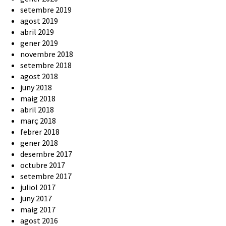
setembre 2019
agost 2019
abril 2019
gener 2019
novembre 2018
setembre 2018
agost 2018
juny 2018
maig 2018
abril 2018
març 2018
febrer 2018
gener 2018
desembre 2017
octubre 2017
setembre 2017
juliol 2017
juny 2017
maig 2017
agost 2016