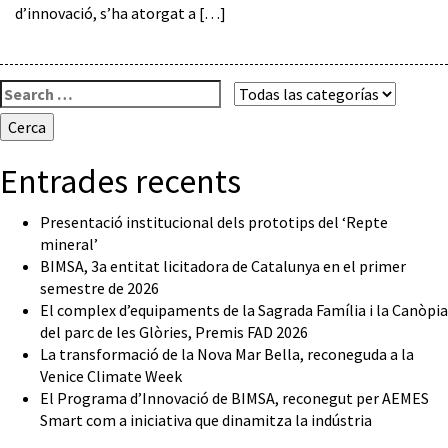
d’innovació, s’ha atorgat a […]
Cerca:
Entrades recents
Presentació institucional dels prototips del ‘Repte
mineral’
BIMSA, 3a entitat licitadora de Catalunya en el primer
semestre de 2026
El complex d’equipaments de la Sagrada Família i la Canòpia
del parc de les Glòries, Premis FAD 2026
La transformació de la Nova Mar Bella, reconeguda a la
Venice Climate Week
El Programa d’Innovació de BIMSA, reconegut per AEMES
Smart com a iniciativa que dinamitza la indústria