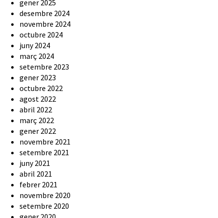
gener 2025
desembre 2024
novembre 2024
octubre 2024
juny 2024
març 2024
setembre 2023
gener 2023
octubre 2022
agost 2022
abril 2022
març 2022
gener 2022
novembre 2021
setembre 2021
juny 2021
abril 2021
febrer 2021
novembre 2020
setembre 2020
gener 2020