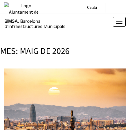
Català
MES:
MAIG DE 2026