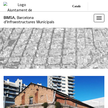
Català